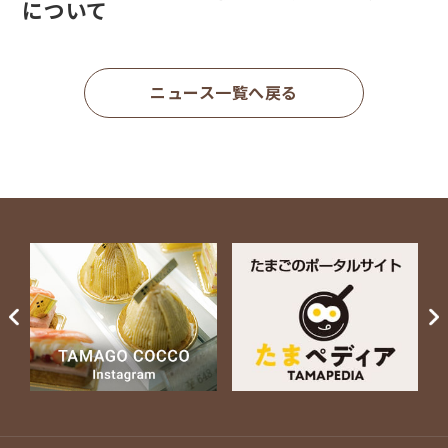
について
ニュース一覧へ戻る
Next