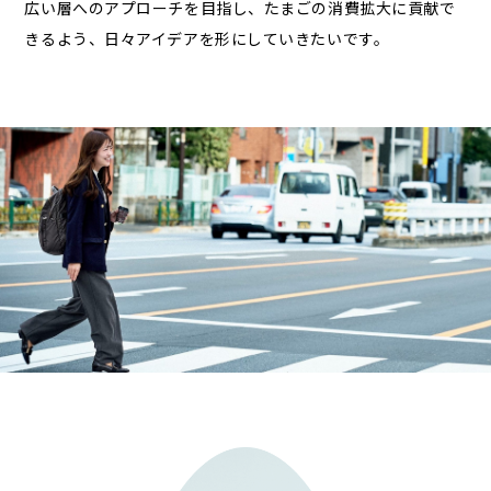
広い層へのアプローチを目指し、たまごの消費拡大に貢献で
きるよう、日々アイデアを形にしていきたいです。