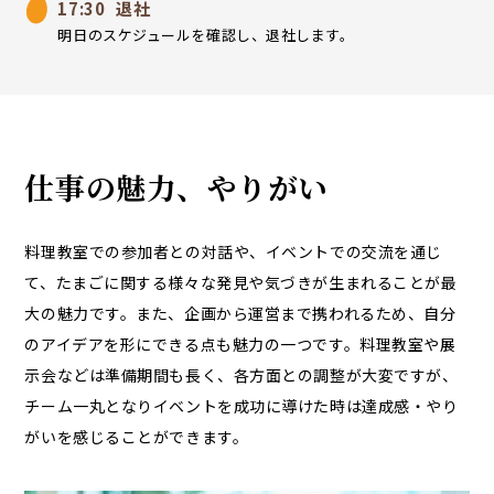
17:30
退社
明日のスケジュールを確認し、退社します。
仕事の魅力、やりがい
料理教室での参加者との対話や、イベントでの交流を通じ
て、たまごに関する様々な発見や気づきが生まれることが最
大の魅力です。また、企画から運営まで携われるため、自分
のアイデアを形にできる点も魅力の一つです。料理教室や展
示会などは準備期間も長く、各方面との調整が大変ですが、
チーム一丸となりイベントを成功に導けた時は達成感・やり
がいを感じることができます。