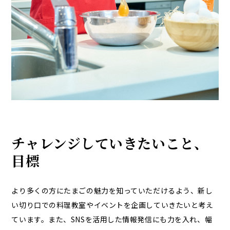
チャレンジしていきたいこと、
目標
より多くの方にたまごの魅力を知っていただけるよう、新し
い切り口での料理教室やイベントを企画していきたいと考え
ています。また、SNSを活用した情報発信にも力を入れ、幅