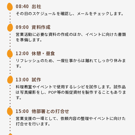
08:40
出社
その日のスケジュールを確認し、メールをチェックします。
09:00
資料作成
営業活動に必要な資料の作成のほか、イベントに向けた書類
を準備します。
12:00
休憩・昼食
リフレッシュのため、一度仕事からは離れてしっかり休みま
す。
13:00
試作
料理教室やイベントで使用するレシピを試作します。試作品
は写真撮影をし、POP等の販促資材を製作することもありま
す。
15:00
他部署との打合せ
営業支援の一環として、依頼内容の整理やイベントに向けた
打合せを行います。