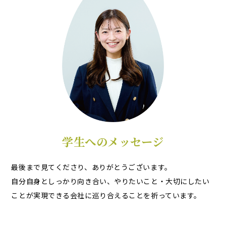
学生へのメッセージ
最後まで見てくださり、ありがとうございます。
自分自身としっかり向き合い、やりたいこと・大切にしたい
ことが実現できる会社に巡り合えることを祈っています。