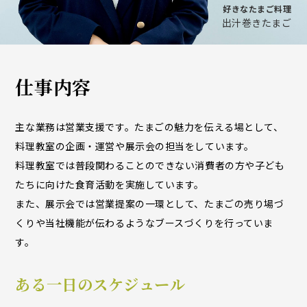
好きなたまご料理
出汁巻きたまご
仕事内容
主な業務は営業支援です。たまごの魅力を伝える場として、
料理教室の企画・運営や展示会の担当をしています。
料理教室では普段関わることのできない消費者の方や子ども
たちに向けた食育活動を実施しています。
また、展示会では営業提案の一環として、たまごの売り場づ
くりや当社機能が伝わるようなブースづくりを行っていま
す。
ある一日のスケジュール