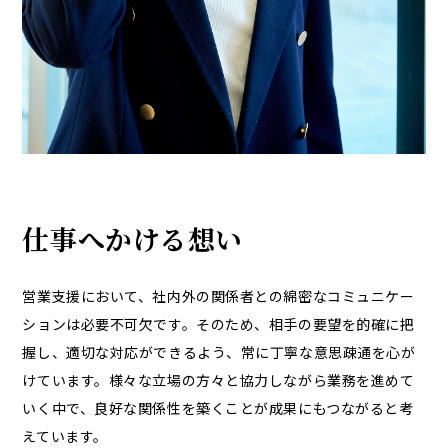
仕事へかける想い
営業支援において、社内外の関係者との綿密なコミュニケー
ションは必要不可欠です。そのため、相手の要望を的確に把
握し、適切な対応ができるよう、常に丁寧な意思疎通を心が
けています。様々な立場の方々と協力しながら業務を進めて
いく中で、良好な関係性を築くことが成果にもつながると考
えています。