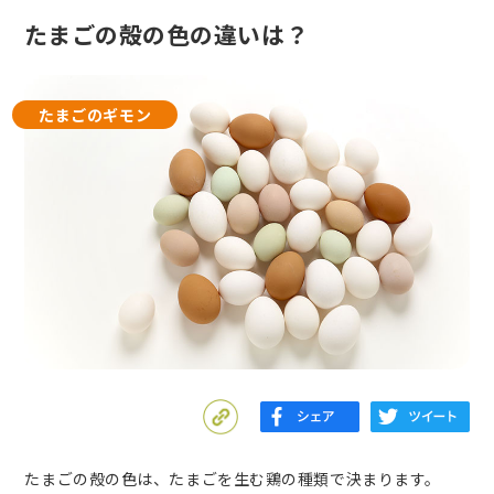
たまごの殻の色の違いは？
たまごのギモン
たまごの殻の色は、たまごを生む鶏の種類で決まります。