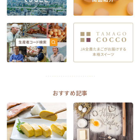
おすすめ記事