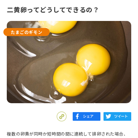
二黄卵ってどうしてできるの？
たまごのギモン
複数の卵黄が同時か短時間の間に連続して排卵された場合、