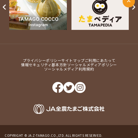
Next
プライバシーポリシー
サイトマップ
ご利用にあたって
情報セキュリティ基本方針
ソーシャルメディアポリシー
ソーシャルメディア利用規約
COPYRIGHT © JA.Z-TAMAGO.CO.,LTD. ALL RIGHTS RESERVED.