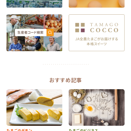
おすすめ記事
たまごのギモン
たまごのビジネス