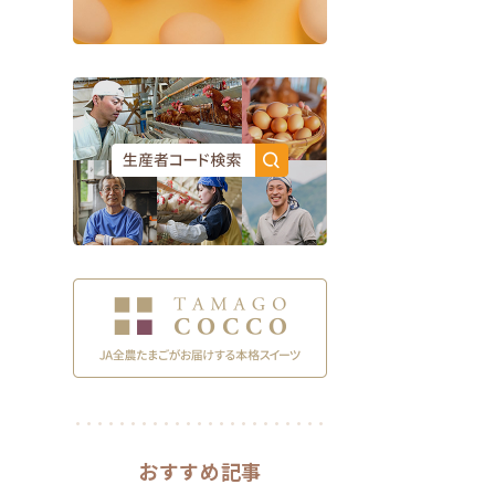
おすすめ記事