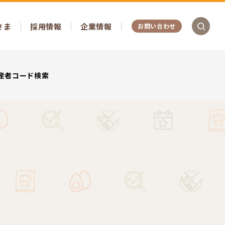
さま
採用情報
企業情報
お問い合わせ
産者コード検索