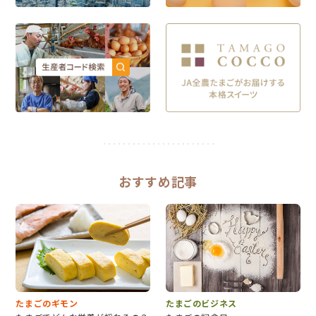
おすすめ記事
たまごのギモン
たまごのビジネス