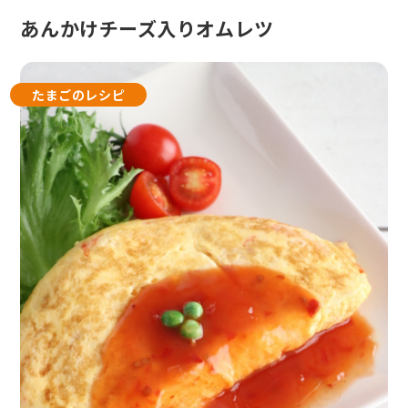
あんかけチーズ入りオムレツ
たまごのレシピ