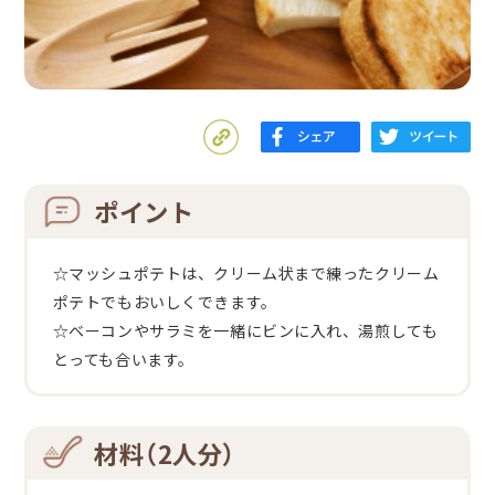
ポイント
☆マッシュポテトは、クリーム状まで練ったクリーム
ポテトでもおいしくできます。
☆ベーコンやサラミを一緒にビンに入れ、湯煎しても
とっても合います。
材料（2人分）