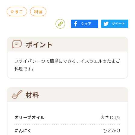
たまご
料理
ポイント
フライパン一つで簡単にできる、イスラエルのたまご
料理です。
材料
オリーブオイル
大さじ1/2
にんにく
ひとかけ