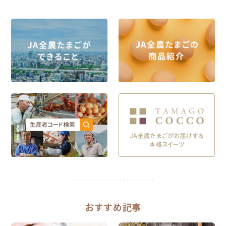
おすすめ記事