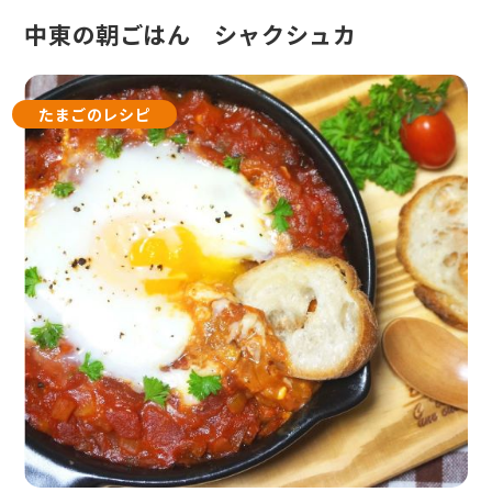
中東の朝ごはん シャクシュカ
たまごのレシピ