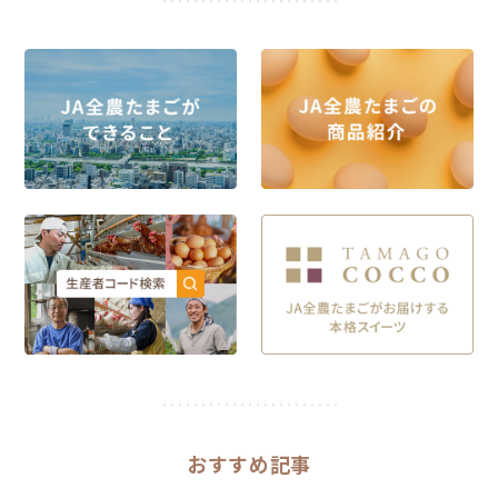
おすすめ記事