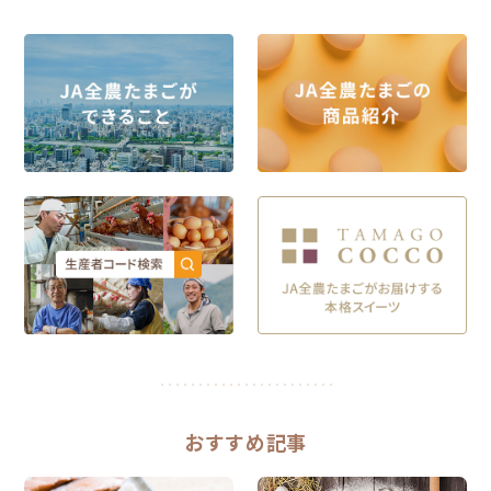
おすすめ記事