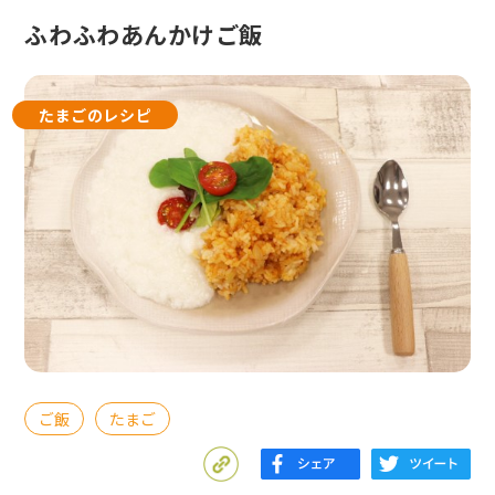
ふわふわあんかけご飯
たまごのレシピ
ご飯
たまご