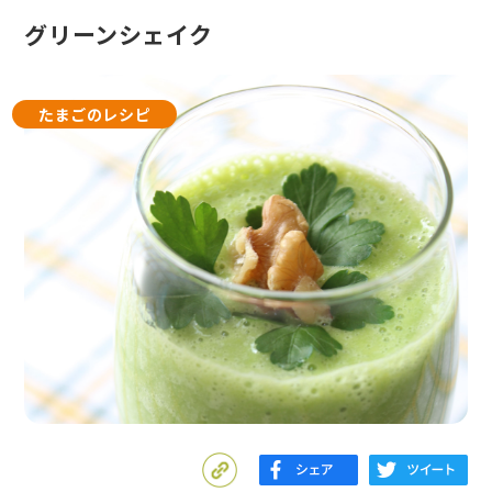
グリーンシェイク
たまごのレシピ