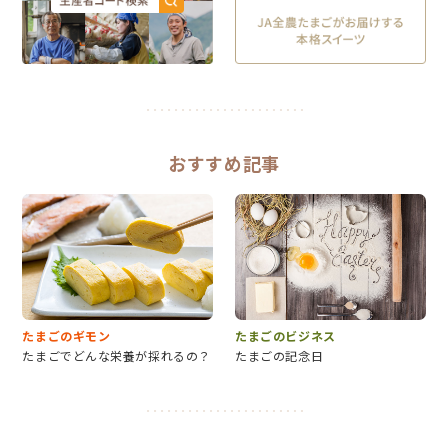
おすすめ記事
たまごのギモン
たまごのビジネス
たまごでどんな栄養が採れるの？
たまごの記念日