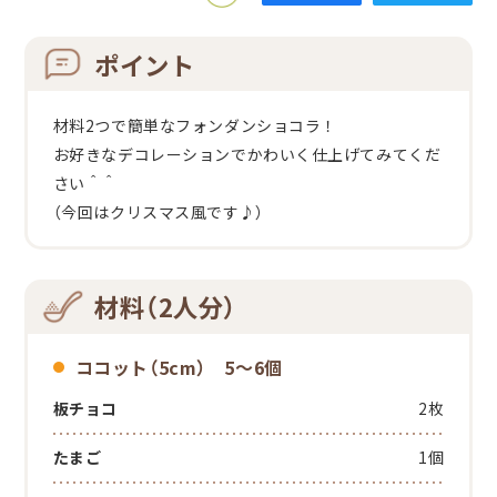
ポイント
材料2つで簡単なフォンダンショコラ！
お好きなデコレーションでかわいく仕上げてみてくだ
さい＾＾
（今回はクリスマス風です♪）
材料（2人分）
ココット（5cm） 5～6個
板チョコ
2枚
たまご
1個