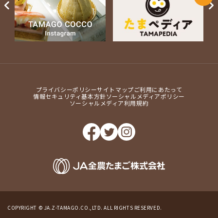
Next
プライバシーポリシー
サイトマップ
ご利用にあたって
情報セキュリティ基本方針
ソーシャルメディアポリシー
ソーシャルメディア利用規約
COPYRIGHT © JA.Z-TAMAGO.CO.,LTD. ALL RIGHTS RESERVED.