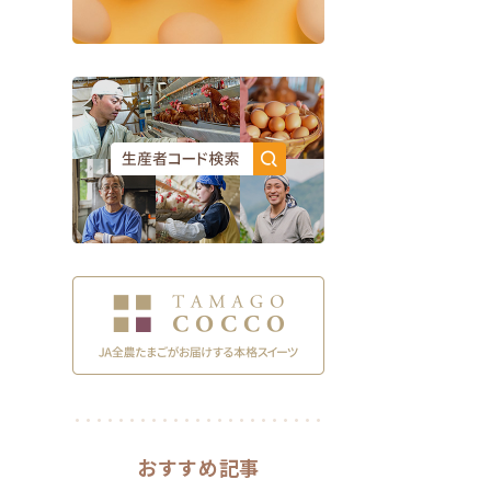
おすすめ記事