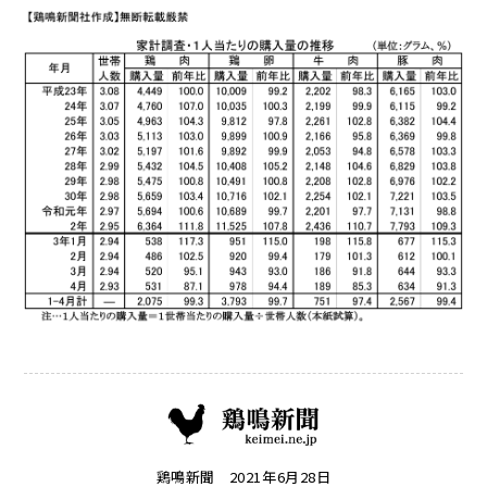
鶏鳴新聞
2021年6月28日