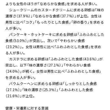
よりも女性のほうが「なめらかな食感」を求める人が多い。
シュークリームのカスタードクリームに求める卵感は「味の
濃厚さ（37.9％）」「なめらかな食感（37.7％）」が上位。女性は
男性に比べ「コク」「もったりとした食感」「卵の香り」を求める
人が多い。
パンケーキ・ホットケーキに求める卵感は「ふわふわとした
食感（53.0％）」が突出し、次いで「やわらかい食感
（23.2％）」。女性は男性に比べ「ふわふわとした食感」を求め
る人が多い。
カステラに求める卵感は「ふわふわとした食感（43.6％）」が
突出し、以下「味の濃厚さ（27.1％）」「やわらかい食感
（24.0％）」が続く。女性は男性に比べ「ふわふわとした食感」
を求める人が多い。
バウムクーヘンに求めらる卵感は「しっかりとした食感
（27.1％）」「味の濃厚さ（25.3％）」「ふわふわとした食感
（21.6％）」が上位。
健康・栄養素に対する意識