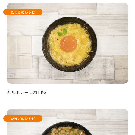
たまごのレシピ
カルボナーラ風TKG
たまごのレシピ