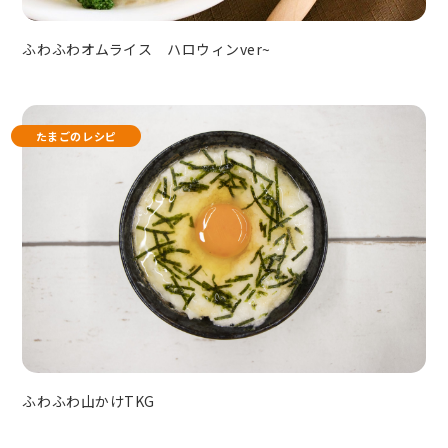
ふわふわオムライス ハロウィンver~
たまごのレシピ
ふわふわ山かけTKG