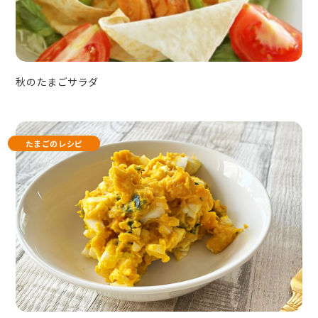
秋のたまごサラダ
たまごのレシピ