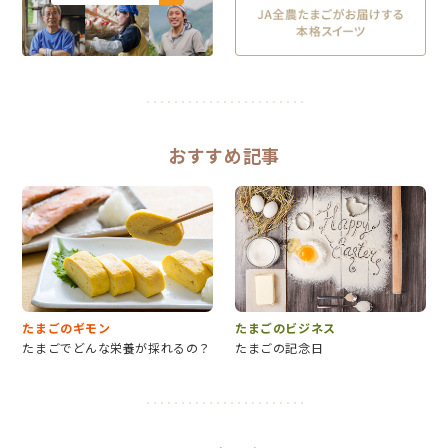
おすすめ記事
たまごのギモン
たまごのビジネス
たまごでどんな栄養が採れるの？
たまごの記念日