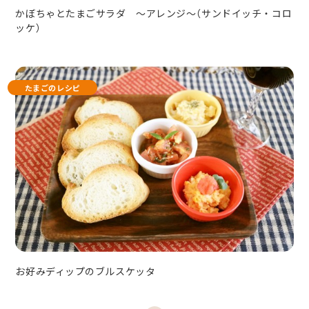
かぼちゃとたまごサラダ ～アレンジ～（サンドイッチ・コロ
ッケ）
たまごのレシピ
お好みディップのブルスケッタ