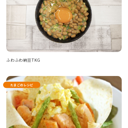
ふわふわ納豆TKG
たまごのレシピ