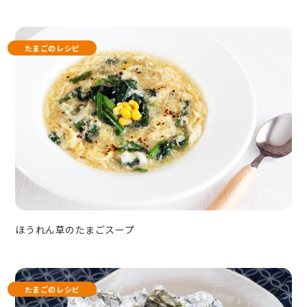
たまごのレシピ
ほうれん草のたまごスープ
たまごのレシピ